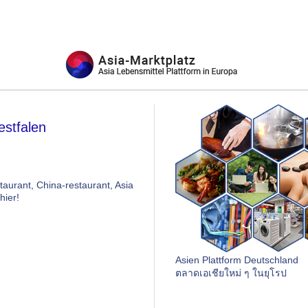
estfalen
taurant, China-restaurant, Asia
hier!
Asien Plattform Deutschland
ตลาดเอเชียใหม่ ๆ ในยุโรป