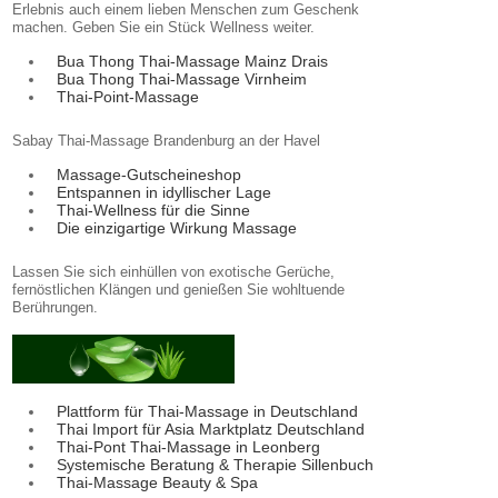
Erlebnis auch einem lieben Menschen zum Geschenk
machen. Geben Sie ein Stück Wellness weiter.
Bua Thong Thai-Massage Mainz Drais
Bua Thong Thai-Massage Virnheim
Thai-Point-Massage
Sabay Thai-Massage Brandenburg an der Havel
Massage-Gutscheineshop
Entspannen in idyllischer Lage
Thai-Wellness für die Sinne
Die einzigartige Wirkung Massage
Lassen Sie sich einhüllen von exotische Gerüche,
fernöstlichen Klängen und genießen Sie wohltuende
Berührungen.
Plattform für Thai-Massage in Deutschland
Thai Import für Asia Marktplatz Deutschland
Thai-Pont Thai-Massage in Leonberg
Systemische Beratung & Therapie Sillenbuch
Thai-Massage Beauty & Spa