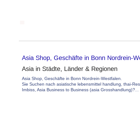
Asia Shop, Geschäfte in Bonn Nordrein-W
Asia in Städte, Länder & Regionen
Asia Shop, Geschäfte in Bonn Nordrein-Westfalen.
Sie Suchen nach asiatische lebensmittel handlung, thai-Res
Imbiss, Asia Business to Business (asia Grosshandlung)?... 