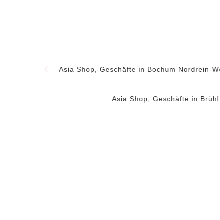
Asia Shop, Geschäfte in Bochum Nordrein-W
Asia Shop, Geschäfte in Brühl